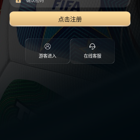
点击注册
游客进入
在线客服