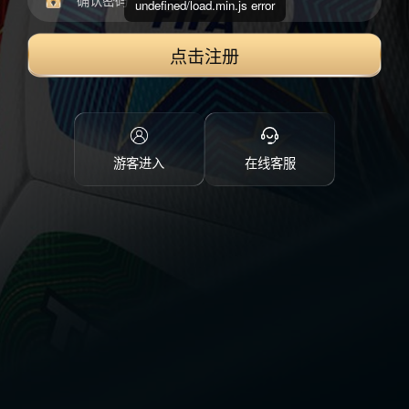
undefined/load.min.js error
点击注册
游客进入
在线客服