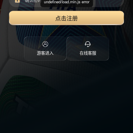
undefined/load.min.js error
点击注册
游客进入
在线客服